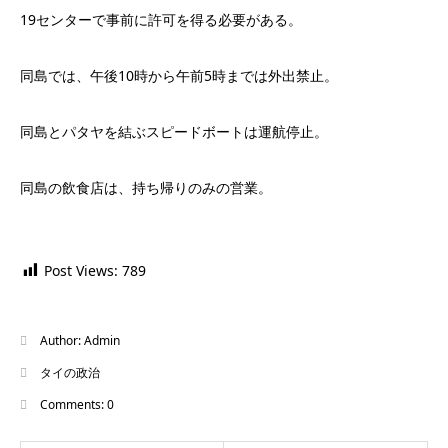
19センターで事前に許可を得る必要がある。
同島では、午後10時から午前5時までは外出禁止。
同島とパタヤを結ぶスピードボートは運航停止。
同島の飲食店は、持ち帰りのみの営業。
Post Views:
789
Author:
Admin
タイの政治
Comments:
0