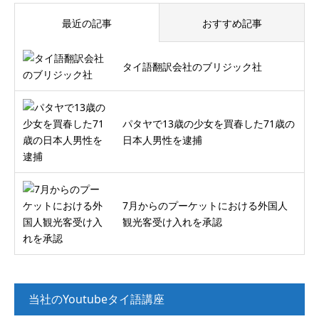
最近の記事
おすすめ記事
タイ語翻訳会社のブリジック社
パタヤで13歳の少女を買春した71歳の
日本人男性を逮捕
7月からのプーケットにおける外国人
観光客受け入れを承認
当社のYoutubeタイ語講座