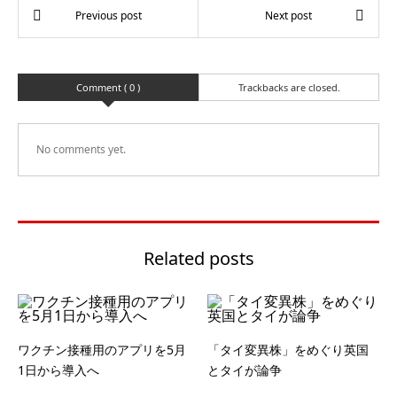
Comment ( 0 )
Trackbacks are closed.
No comments yet.
Related posts
ワクチン接種用のアプリを5月
「タイ変異株」をめぐり英国
1日から導入へ
とタイが論争