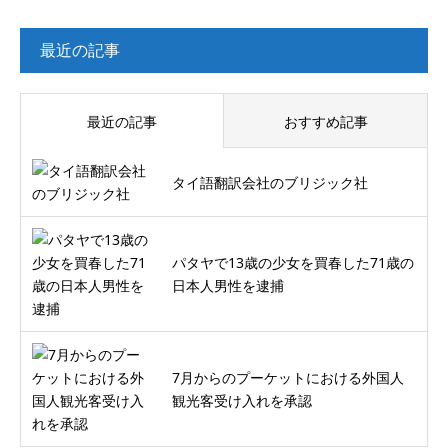
最近の記事
最近の記事
おすすめ記事
タイ語翻訳会社のブリジック社
パタヤで13歳の少女を買春した71歳の
日本人男性を逮捕
7月からのプーケットにおける外国人
観光客受け入れを承認