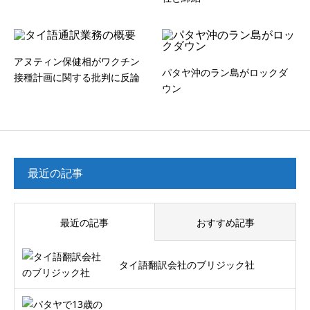
アヌティン保健相がワクチン
パタヤ沖のラン島がロックダ
接種計画に関する批判に反論
ウン
最近の記事
最近の記事
おすすめ記事
タイ語翻訳会社のブリジック社