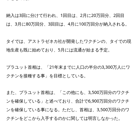
納入は3回に分けて行われ、1回目は、2月に20万回分、2回目
は、3月に80万回分、3回目は、4月に100万回分が納入される。
タイでは、アストラゼネカ社が開発したワクチンの、タイでの現
地生産も既に始めており、5月には流通が始まる予定。
プラユット首相は、「21年末までに人口の半分の3,300万人にワ
クチンを接種する事」を目標としている。
また、プラユット首相は、「この他にも、3,500万回分のワクチ
ンを確保している」と述べており、合計で6,900万回分のワクチ
ンを確保している事になる。ただし、首相は、3,500万回分のワ
クチンをどこから入手するのかに関しては明言しなかった。