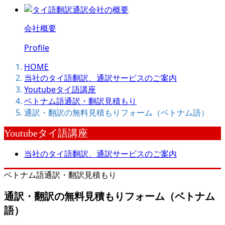
会社概要
Profile
HOME
当社のタイ語翻訳、通訳サービスのご案内
Youtubeタイ語講座
ベトナム語通訳・翻訳見積もり
通訳・翻訳の無料見積もりフォーム（ベトナム語）
Youtubeタイ語講座
当社のタイ語翻訳、通訳サービスのご案内
ベトナム語通訳・翻訳見積もり
通訳・翻訳の無料見積もりフォーム（ベトナム
語）