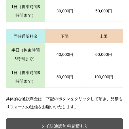
1日（拘束時間8
30,000円
50,000円
時間まで）
同時通訳料金
下限
上限
半日（拘束時間
40,000円
60,000円
3時間まで）
1日（拘束時間8
60,000円
100,000円
時間まで）
具体的な通訳料金は、下記のボタンをクリックして頂き、見積も
りフォームの送信をお願いいたします。
タイ語通訳無料見積もり