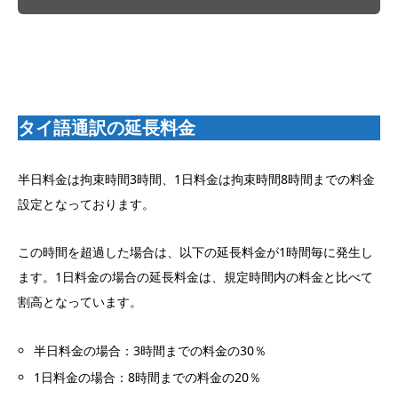
タイ語通訳の延長料金
半日料金は拘束時間3時間、1日料金は拘束時間8時間までの料金
設定となっております。
この時間を超過した場合は、以下の延長料金が1時間毎に発生し
ます。1日料金の場合の延長料金は、規定時間内の料金と比べて
割高となっています。
半日料金の場合：3時間までの料金の30％
1日料金の場合：8時間までの料金の20％