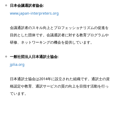
日本会議通訳者協会:
www.japan-interpreters.org
会議通訳者のスキル向上とプロフェッショナリズムの促進を
目的とした団体です。会議通訳者に対する教育プログラムや
研修、ネットワーキングの機会を提供しています。
一般社団法人日本通訳士協会:
jplia.org
日本通訳士協会は2014年に設立された組織です。通訳士の資
格認定や教育、通訳サービスの質の向上を目指す活動を行っ
ています。