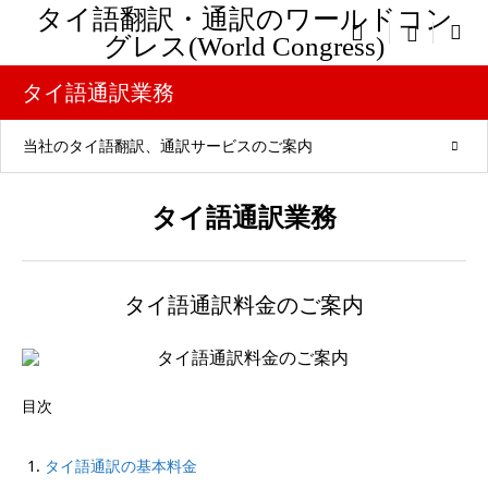
タイ語翻訳・通訳のワールドコン

menu
グレス(World Congress)
タイ語通訳業務
当社のタイ語翻訳、通訳サービスのご案内
タイ語通訳業務
タイ語通訳料金のご案内
目次
タイ語通訳の基本料金