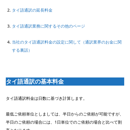
タイ語通訳の延長料金
タイ語通訳業務に関するその他のページ
当社のタイ語通訳料金の設定に関して（通訳業界のお金に関
する裏話）
タイ語通訳の基本料金
タイ語通訳料金は日数に基づき計算します。
最低ご依頼単位としましては、半日からのご依頼が可能ですが、
半日のご依頼の場合には、1日単位でのご依頼の場合と比べて割