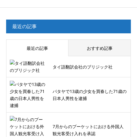
最近の記事
最近の記事
おすすめ記事
タイ語翻訳会社のブリジック社
パタヤで13歳の少女を買春した71歳の
日本人男性を逮捕
7月からのプーケットにおける外国人
観光客受け入れを承認