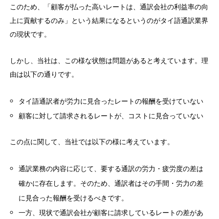
このため、「顧客が払った高いレートは、通訳会社の利益率の向
上に貢献するのみ」という結果になるというのがタイ語通訳業界
の現状です。
しかし、当社は、この様な状態は問題があると考えています。理
由は以下の通りです。
タイ語通訳者が労力に見合ったレートの報酬を受けていない
顧客に対して請求されるレートが、コストに見合っていない
この点に関して、当社では以下の様に考えています。
通訳業務の内容に応じて、要する通訳の労力・疲労度の差は
確かに存在します。そのため、通訳者はその手間・労力の差
に見合った報酬を受けるべきです。
一方、現状で通訳会社が顧客に請求しているレートの差があ