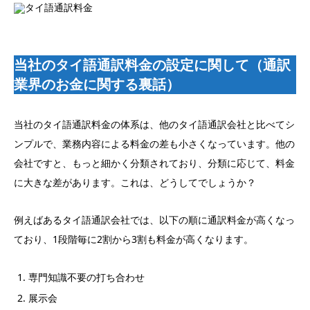
当社のタイ語通訳料金の設定に関して（通訳
業界のお金に関する裏話）
当社のタイ語通訳料金の体系は、他のタイ語通訳会社と比べてシ
ンプルで、業務内容による料金の差も小さくなっています。他の
会社ですと、もっと細かく分類されており、分類に応じて、料金
に大きな差があります。これは、どうしてでしょうか？
例えばあるタイ語通訳会社では、以下の順に通訳料金が高くなっ
ており、1段階毎に2割から3割も料金が高くなります。
専門知識不要の打ち合わせ
展示会