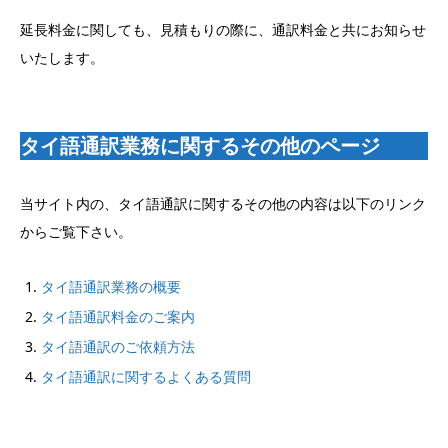
延長料金に関しても、見積もりの際に、通訳料金と共にお知らせ
いたします。
タイ語通訳業務に関するその他のページ
当サイト内の、タイ語通訳に関するその他の内容は以下のリンク
からご覧下さい。
タイ語通訳業務の概要
タイ語通訳料金のご案内
タイ語通訳のご依頼方法
タイ語通訳に関するよくある質問