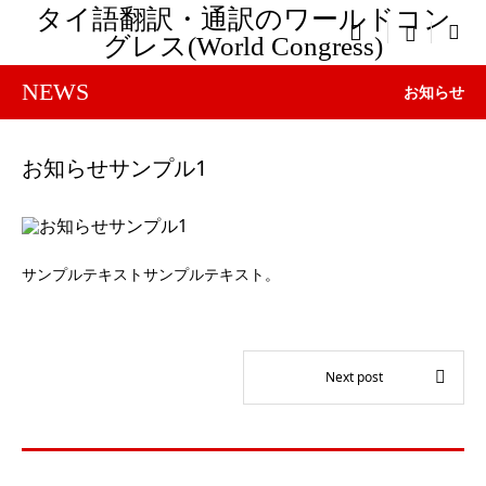
タイ語翻訳・通訳のワールドコン

menu
グレス(World Congress)
NEWS
お知らせ
お知らせサンプル1
サンプルテキストサンプルテキスト。