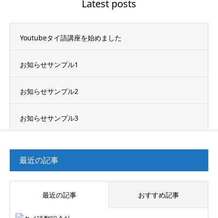
Latest posts
Youtubeタイ語講座を始めました
お知らせサンプル1
お知らせサンプル2
お知らせサンプル3
最近の記事
最近の記事
おすすめ記事