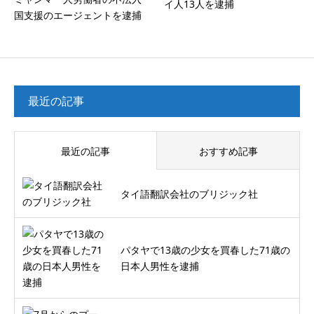
イ人13人を逮捕
国支援のエージェントを逮捕
最近の記事
最近の記事
おすすめ記事
タイ語翻訳会社のブリジック社
パタヤで13歳の少女を買春した71歳の
日本人男性を逮捕