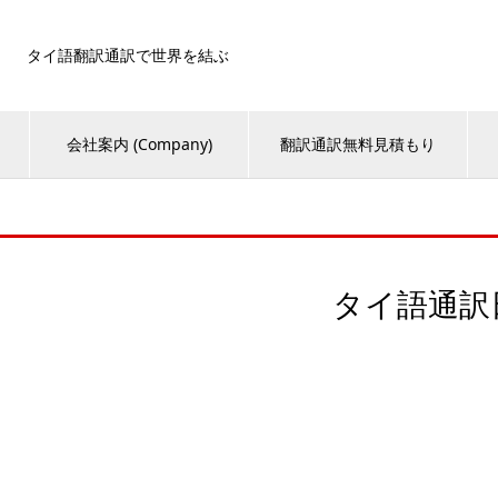
タイ語翻訳通訳で世界を結ぶ
会社案内 (Company)
翻訳通訳無料見積もり
タイ語通訳