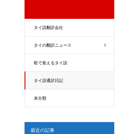
タイ語翻訳会社
タイの翻訳ニュース
歌で覚えるタイ語
タイ語通訳日記
未分類
最近の記事