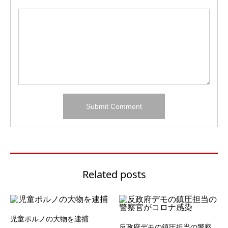
Related posts
児童ポルノの大物を逮捕
反政府デモの鎮圧担当の警察