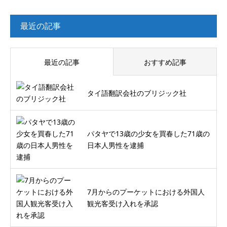
最近の記事
最近の記事
おすすめ記事
タイ語翻訳会社のブリジック社
パタヤで13歳の少女を買春した71歳の
日本人男性を逮捕
7月からのプーケットにおける外国人
観光客受け入れを承認