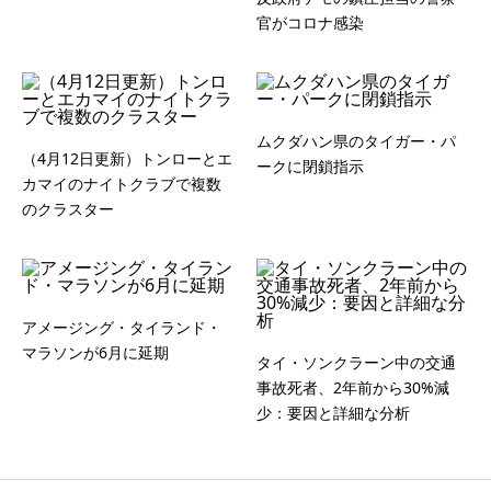
官がコロナ感染
ムクダハン県のタイガー・パ
（4月12日更新）トンローとエ
ークに閉鎖指示
カマイのナイトクラブで複数
のクラスター
アメージング・タイランド・
マラソンが6月に延期
タイ・ソンクラーン中の交通
事故死者、2年前から30%減
少：要因と詳細な分析