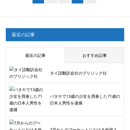
最近の記事
最近の記事
おすすめ記事
タイ語翻訳会社のブリジック社
パタヤで13歳の少女を買春した71歳の
日本人男性を逮捕
7月からのプーケットにおける外国人