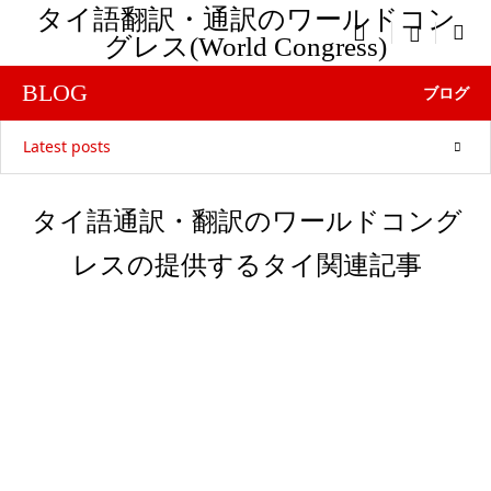
タイ語翻訳・通訳のワールドコン

menu
グレス(World Congress)
BLOG
ブログ
Latest posts
タイ語通訳・翻訳のワールドコング
レスの提供するタイ関連記事